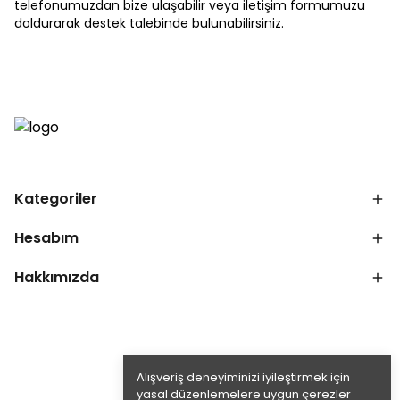
telefonumuzdan bize ulaşabilir veya iletişim formumuzu
doldurarak destek talebinde bulunabilirsiniz.
Kategoriler
Hesabım
Hakkımızda
Alışveriş deneyiminizi iyileştirmek için
yasal düzenlemelere uygun çerezler