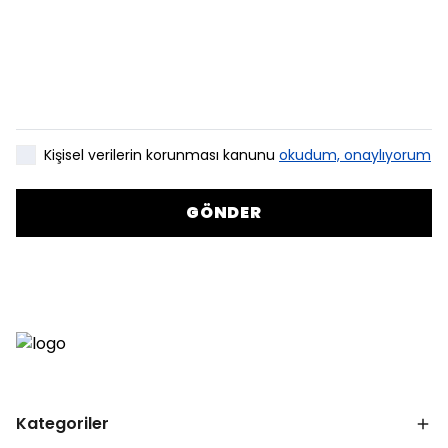
Kişisel verilerin korunması kanunu
okudum, onaylıyorum
GÖNDER
Kategoriler